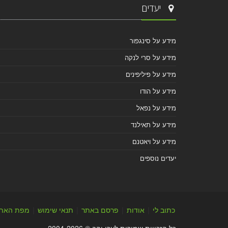
יעדים
מידע על סינגפור
מידע על סרי לנקה
מידע על פיליפינים
מידע על הודו
מידע על נפאל
מידע על תאילנד
מידע על ויאטנם
יעדים נוספים
כתוב לי
|
אודות
|
פרסם באתר
|
תנאי שימוש
|
מפת האת