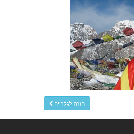
חזרה לגלרייה