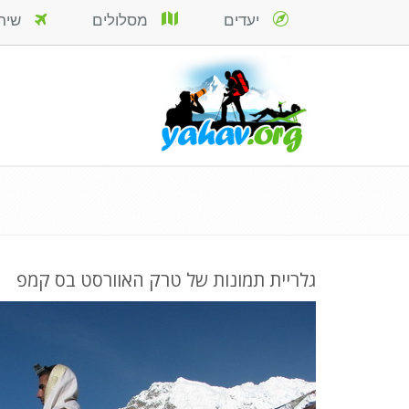
יעדים
מסלולים
שירות
גלריית תמונות של טרק האוורסט בס קמפ