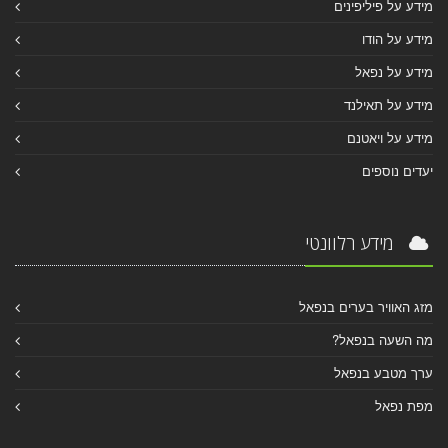
מידע על פיליפינים
מידע על הודו
מידע על נפאל
מידע על תאילנד
מידע על ויאטנם
יעדים נוספים
מידע רלוונטי
מזג האוויר בערים בנפאל
מה השעה בנפאל?
ערך מטבע בנפאל
מפת נפאל