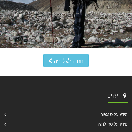
חזרה לגלרייה
יעדים
מידע על סינגפור
מידע על סרי לנקה