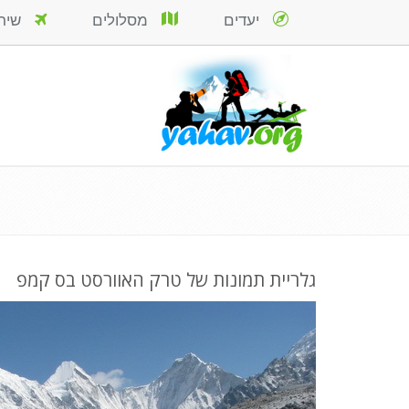
יעדים
מסלולים
שירות
גלריית תמונות של טרק האוורסט בס קמפ