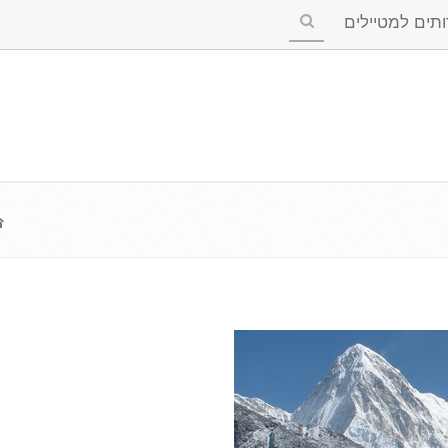
ים למטיילים