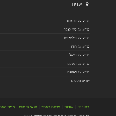
יעדים
מידע על סינגפור
מידע על סרי לנקה
מידע על פיליפינים
מידע על הודו
מידע על נפאל
מידע על תאילנד
מידע על ויאטנם
יעדים נוספים
כתוב לי
|
אודות
|
פרסם באתר
|
תנאי שימוש
|
מפת האת