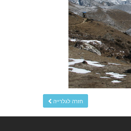
חזרה לגלרייה