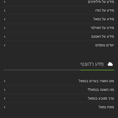
מידע על פיליפינים
מידע על הודו
מידע על נפאל
מידע על תאילנד
מידע על ויאטנם
יעדים נוספים
מידע רלוונטי
מזג האוויר בערים בנפאל
מה השעה בנפאל?
ערך מטבע בנפאל
מפת נפאל