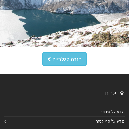
חזרה לגלרייה
יעדים
מידע על סינגפור
מידע על סרי לנקה