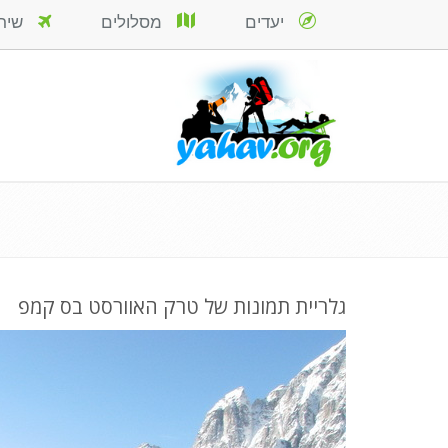
יעדים
מסלולים
שירות
גלריית תמונות של טרק האוורסט בס קמפ