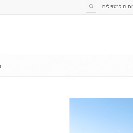
ים למטיילים