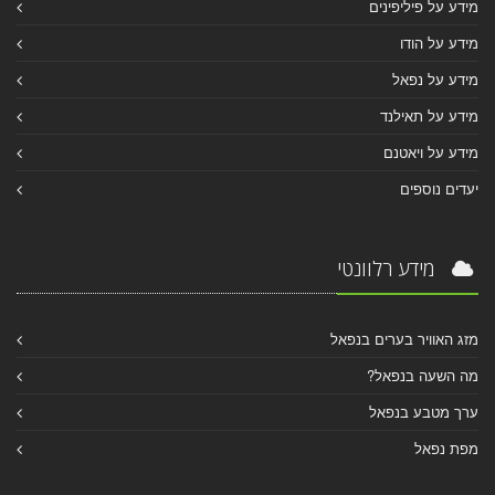
מידע על פיליפינים
מידע על הודו
מידע על נפאל
מידע על תאילנד
מידע על ויאטנם
יעדים נוספים
מידע רלוונטי
מזג האוויר בערים בנפאל
מה השעה בנפאל?
ערך מטבע בנפאל
מפת נפאל