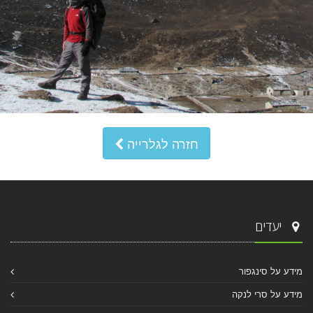
חזרה לגלרייה
יעדים
מידע על סינגפור
מידע על סרי לנקה