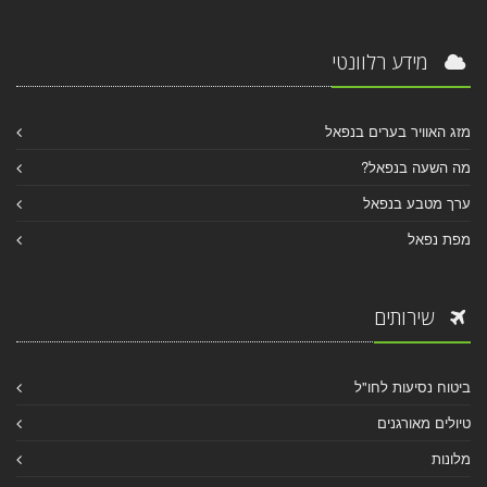
מידע רלוונטי
מזג האוויר בערים בנפאל
מה השעה בנפאל?
ערך מטבע בנפאל
מפת נפאל
שירותים
ביטוח נסיעות לחו"ל
טיולים מאורגנים
מלונות