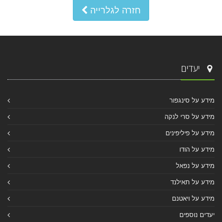
חזרה לגלרייה
יעדים
מידע על סינגפור
מידע על סרי לנקה
מידע על פיליפינים
מידע על הודו
מידע על נפאל
מידע על תאילנד
מידע על ויאטנם
יעדים נוספים