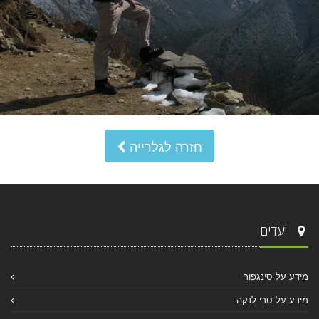
חזרה לגלרייה
יעדים
מידע על סינגפור
מידע על סרי לנקה