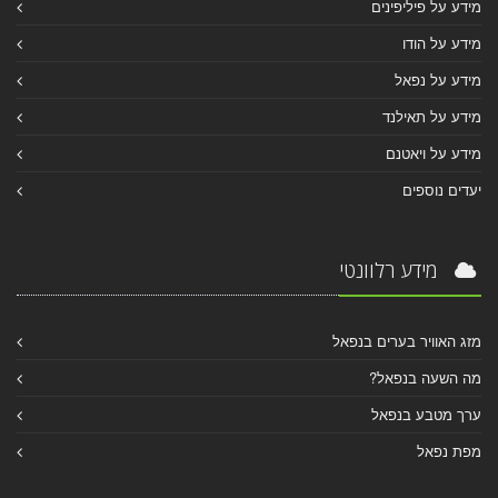
מידע על פיליפינים
מידע על הודו
מידע על נפאל
מידע על תאילנד
מידע על ויאטנם
יעדים נוספים
מידע רלוונטי
מזג האוויר בערים בנפאל
מה השעה בנפאל?
ערך מטבע בנפאל
מפת נפאל