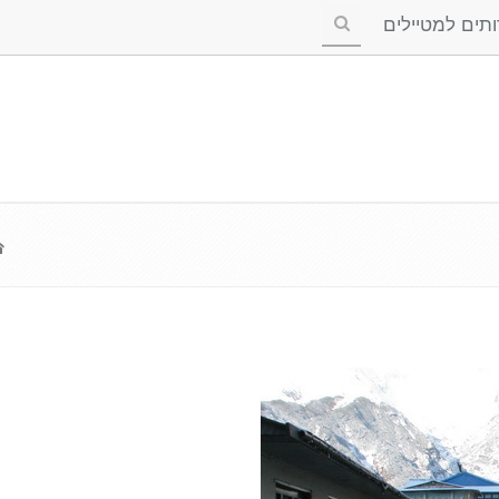
ים למטיילים