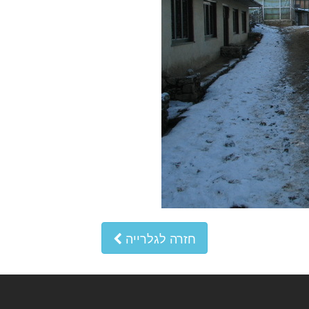
חזרה לגלרייה