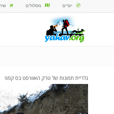
יעדים
מסלולים
שירות
גלריית תמונות של טרק האוורסט בס קמפ