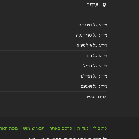
יעדים
מידע על סינגפור
מידע על סרי לנקה
מידע על פיליפינים
מידע על הודו
מידע על נפאל
מידע על תאילנד
מידע על ויאטנם
יעדים נוספים
כתוב לי
|
אודות
|
פרסם באתר
|
תנאי שימוש
|
מפת האת