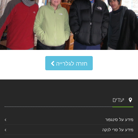
חזרה לגלרייה
יעדים
מידע על סינגפור
מידע על סרי לנקה