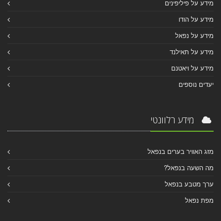
מידע על פיליפינים
מידע על הודו
מידע על נפאל
מידע על תאילנד
מידע על ויאטנם
יעדים נוספים
מידע רלוונטי
מזג האוויר בערים בנפאל
מה השעה בנפאל?
ערך מטבע בנפאל
מפת נפאל