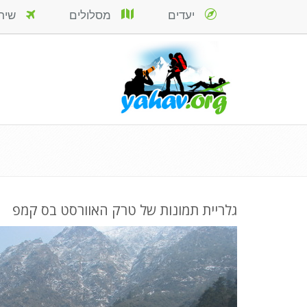
יעדים
מסלולים
שירות
גלריית תמונות של טרק האוורסט בס קמפ