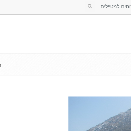
ים למטיילים