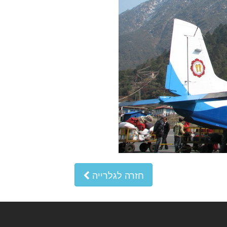
חזרה לגלרייה