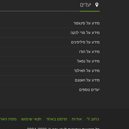
יעדים
מידע על סינגפור
מידע על סרי לנקה
מידע על פיליפינים
מידע על הודו
מידע על נפאל
מידע על תאילנד
מידע על ויאטנם
יעדים נוספים
כתוב לי
|
אודות
|
פרסם באתר
|
תנאי שימוש
|
מפת האת