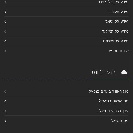
מידע על פיליפינים
מידע על הודו
מידע על נפאל
מידע על תאילנד
מידע על ויאטנם
יעדים נוספים
מידע רלוונטי
מזג האוויר בערים בנפאל
מה השעה בנפאל?
ערך מטבע בנפאל
מפת נפאל