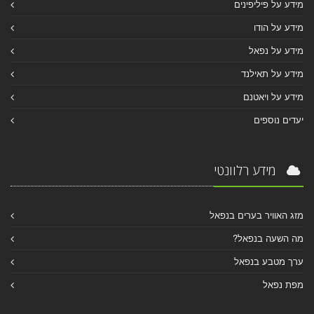
מידע על פיליפינים
מידע על הודו
מידע על נפאל
מידע על תאילנד
מידע על ויאטנם
יעדים נוספים
מידע רלוונטי
מזג האוויר בערים בנפאל
מה השעה בנפאל?
ערך מטבע בנפאל
מפת נפאל