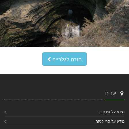
חזרה לגלרייה
יעדים
מידע על סינגפור
מידע על סרי לנקה