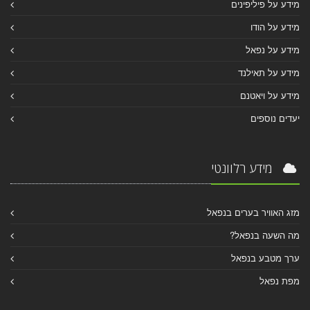
מידע על פיליפינים
מידע על הודו
מידע על נפאל
מידע על תאילנד
מידע על ויאטנם
יעדים נוספים
מידע רלוונטי
מזג האוויר בערים בנפאל
מה השעה בנפאל?
ערך מטבע בנפאל
מפת נפאל