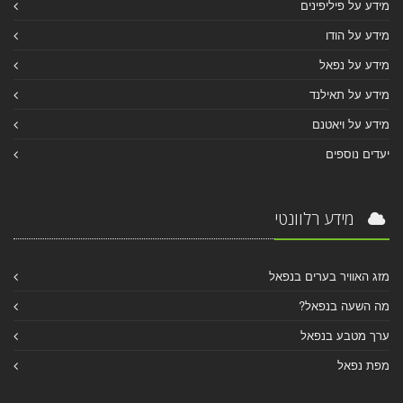
מידע על פיליפינים
מידע על הודו
מידע על נפאל
מידע על תאילנד
מידע על ויאטנם
יעדים נוספים
מידע רלוונטי
מזג האוויר בערים בנפאל
מה השעה בנפאל?
ערך מטבע בנפאל
מפת נפאל