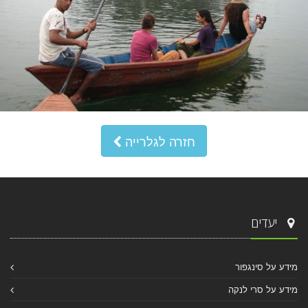
חזרה לגלרייה
יעדים
מידע על סינגפור
מידע על סרי לנקה