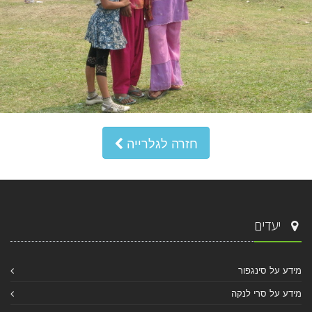
חזרה לגלרייה
יעדים
מידע על סינגפור
מידע על סרי לנקה