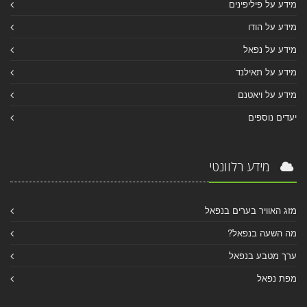
מידע על פיליפינים
מידע על הודו
מידע על נפאל
מידע על תאילנד
מידע על ויאטנם
יעדים נוספים
מידע רלוונטי
מזג האוויר בערים בנפאל
מה השעה בנפאל?
ערך מטבע בנפאל
מפת נפאל