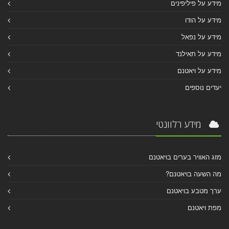
מידע על פיליפינים
מידע על הודו
מידע על נפאל
מידע על תאילנד
מידע על ויאטנם
יעדים נוספים
מידע רלוונטי
מזג האוויר בערים בויאטנם
מה השעה בויאטנם?
ערך מטבע בויאטנם
מפת ויאטנם