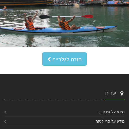
חזרה לגלרייה
יעדים
מידע על סינגפור
מידע על סרי לנקה