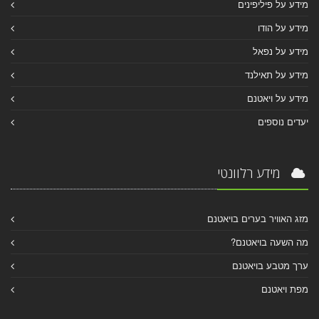
מידע על פיליפינים
מידע על הודו
מידע על נפאל
מידע על תאילנד
מידע על ויאטנם
יעדים נוספים
מידע רלוונטי
מזג האוויר בערים בויאטנם
מה השעה בויאטנם?
ערך מטבע בויאטנם
מפת ויאטנם