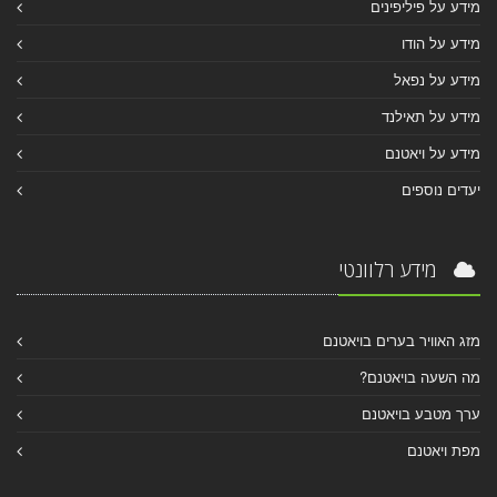
מידע על פיליפינים
מידע על הודו
מידע על נפאל
מידע על תאילנד
מידע על ויאטנם
יעדים נוספים
מידע רלוונטי
מזג האוויר בערים בויאטנם
מה השעה בויאטנם?
ערך מטבע בויאטנם
מפת ויאטנם