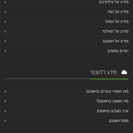
מידע על פיליפינים
מידע על הודו
מידע על נפאל
מידע על תאילנד
מידע על ויאטנם
יעדים נוספים
מידע רלוונטי
מזג האוויר בערים בויאטנם
מה השעה בויאטנם?
ערך מטבע בויאטנם
מפת ויאטנם