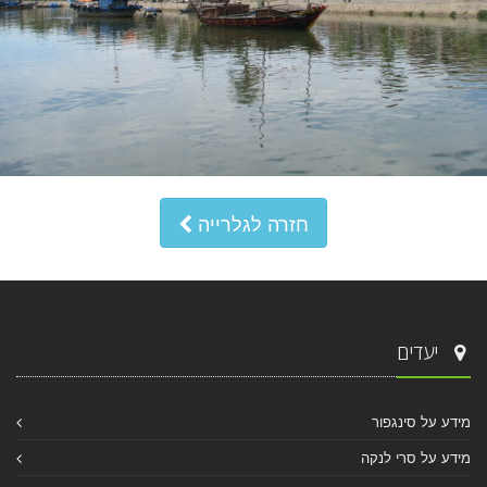
חזרה לגלרייה
יעדים
מידע על סינגפור
מידע על סרי לנקה