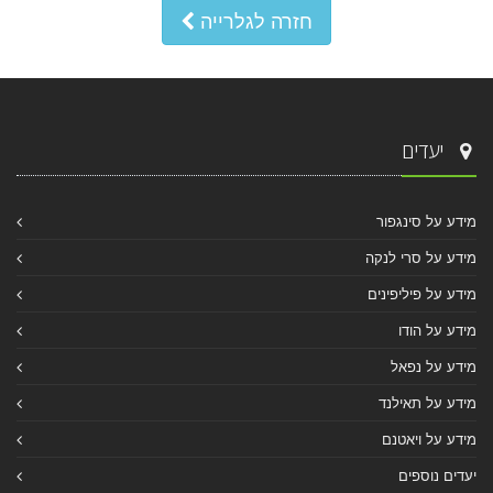
חזרה לגלרייה
יעדים
מידע על סינגפור
מידע על סרי לנקה
מידע על פיליפינים
מידע על הודו
מידע על נפאל
מידע על תאילנד
מידע על ויאטנם
יעדים נוספים