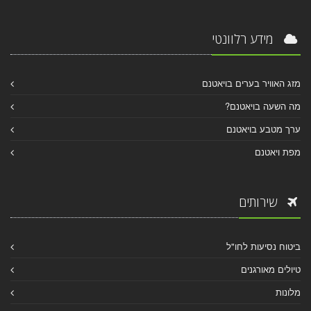
מידע רלוונטי
מזג האוויר בערים בויאטנם
מה השעה בויאטנם?
ערך מטבע בויאטנם
מפת ויאטנם
שירותים
ביטוח נסיעות לחו"ל
טיולים מאורגנים
מלונות