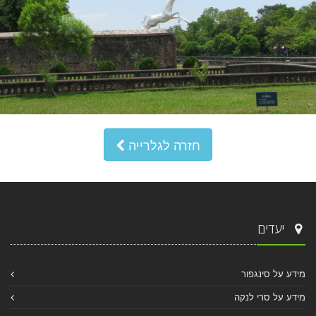
חזרה לגלרייה
יעדים
מידע על סינגפור
מידע על סרי לנקה