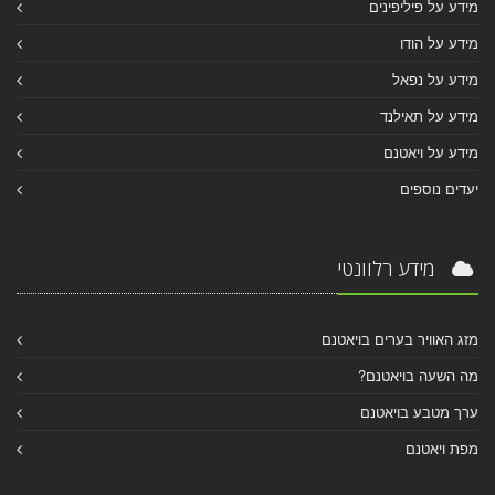
מידע על פיליפינים
מידע על הודו
מידע על נפאל
מידע על תאילנד
מידע על ויאטנם
יעדים נוספים
מידע רלוונטי
מזג האוויר בערים בויאטנם
מה השעה בויאטנם?
ערך מטבע בויאטנם
מפת ויאטנם