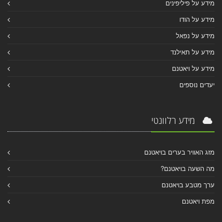
מידע על פיליפינים
מידע על הודו
מידע על נפאל
מידע על תאילנד
מידע על ויאטנם
יעדים נוספים
מידע רלוונטי
מזג האוויר בערים בויאטנם
מה השעה בויאטנם?
ערך מטבע בויאטנם
מפת ויאטנם