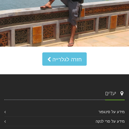
חזרה לגלרייה
יעדים
מידע על סינגפור
מידע על סרי לנקה