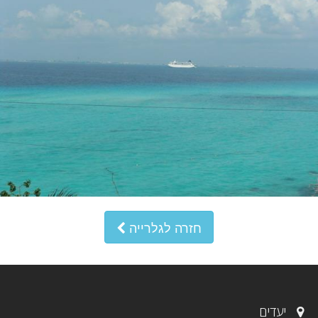
חזרה לגלרייה
יעדים