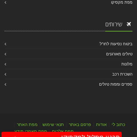
מפת מקסיקו
שירותים
ביטוח נסיעות לחו"ל
טיולים מאורגנים
מלונות
השכרת רכב
ספרים ומפות טיולים
כתוב לי
|
אודות
|
פרסם באתר
|
תנאי שימוש
|
מפת האתר
|
מפת אלבום
|
מפת מאמרי מידע