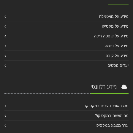
מידע על גואטמלה
מידע על מקסיקו
מידע על קוסטה ריקה
מידע על פנמה
מידע על קובה
יעדים נוספים
מידע רלוונטי
מזג האוויר בערים במקסיקו
מה השעה במקסיקו?
ערך מטבע במקסיקו