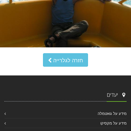
חזרה לגלרייה
יעדים
מידע על גואטמלה
מידע על מקסיקו