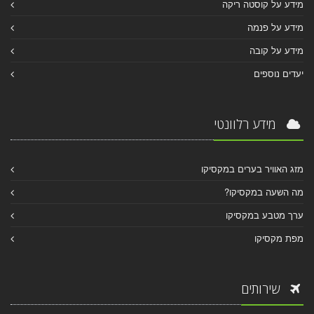
מידע על קוסטה ריקה
מידע על פנמה
מידע על קובה
יעדים נוספים
מידע רלוונטי
מזג האוויר בערים במקסיקו
מה השעה במקסיקו?
ערך מטבע במקסיקו
מפת מקסיקו
שירותים