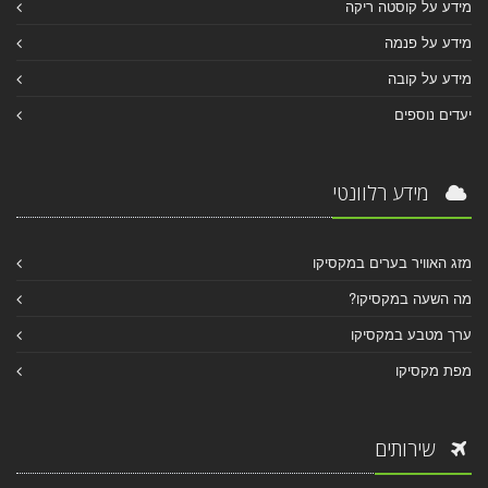
מידע על קוסטה ריקה
מידע על פנמה
מידע על קובה
יעדים נוספים
מידע רלוונטי
מזג האוויר בערים במקסיקו
מה השעה במקסיקו?
ערך מטבע במקסיקו
מפת מקסיקו
שירותים