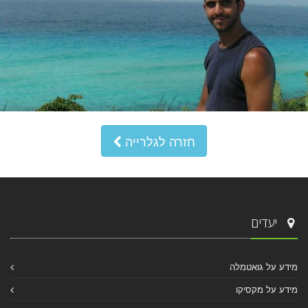
חזרה לגלרייה
יעדים
מידע על גואטמלה
מידע על מקסיקו