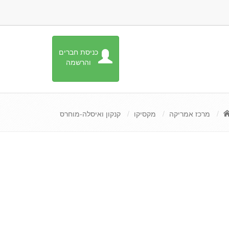
כניסת חברים
והרשמה
מרכז אמריקה
מקסיקו
קנקון ואיסלה-מוחרס