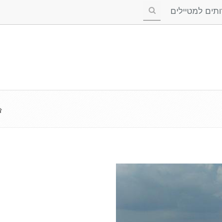
ים למטיילים