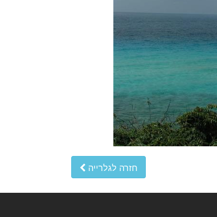
חזרה לגלרייה