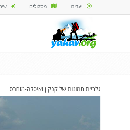
יעדים
מסלולים
שירות
גלריית תמונות של קנקון ואיסלה-מוחרס