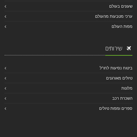
שעונים בעולם
ערכי מטבעות מהעולם
מפות העולם
שירותים
ביטוח נסיעות לחו"ל
טיולים מאורגנים
מלונות
השכרת רכב
ספרים ומפות טיולים