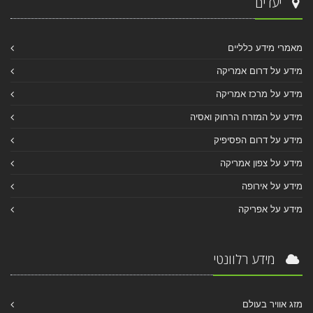
יעדים
מאמרי מידע כלליים
מידע על דרום אמריקה
מידע על מרכז אמריקה
מידע על המזרח הרחוק ואסיה
מידע על דרום הפסיפיק
מידע על צפון אמריקה
מידע על אירופה
מידע על אפריקה
מידע רלוונטי
מזג אוויר בעולם