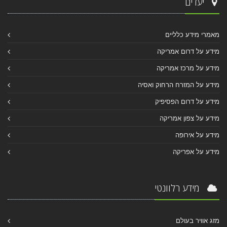
יעדים
מאמרי מידע כלליים
מידע על דרום אמריקה
מידע על מרכז אמריקה
מידע על המזרח הרחוק ואסיה
מידע על דרום הפסיפיק
מידע על צפון אמריקה
מידע על אירופה
מידע על אפריקה
מידע רלוונטי
מזג אוויר בעולם