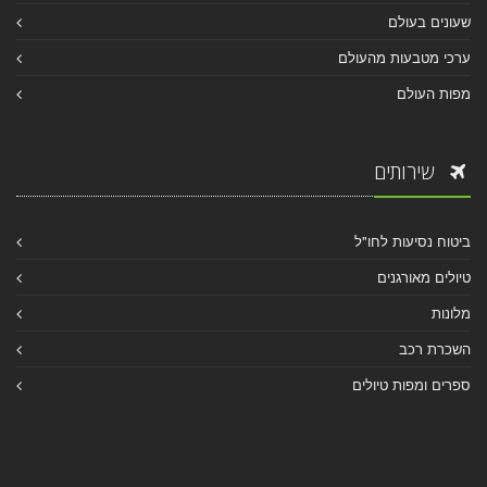
שעונים בעולם
ערכי מטבעות מהעולם
מפות העולם
שירותים
ביטוח נסיעות לחו"ל
טיולים מאורגנים
מלונות
השכרת רכב
ספרים ומפות טיולים