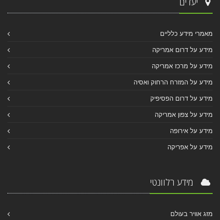
יעדים
מאמרי מידע כלליים
מידע על דרום אמריקה
מידע על מרכז אמריקה
מידע על המזרח הרחוק ואסיה
מידע על דרום הפסיפיק
מידע על צפון אמריקה
מידע על אירופה
מידע על אפריקה
מידע רלוונטי
מזג אוויר בעולם