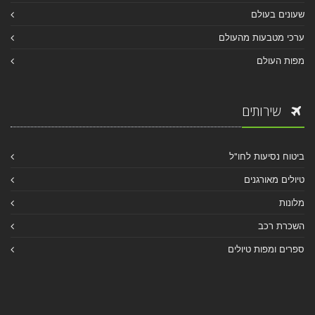
שעונים בעולם
ערכי מטבעות מהעולם
מפות העולם
שירותים
ביטוח נסיעות לחו"ל
טיולים מאורגנים
מלונות
השכרת רכב
ספרים ומפות טיולים