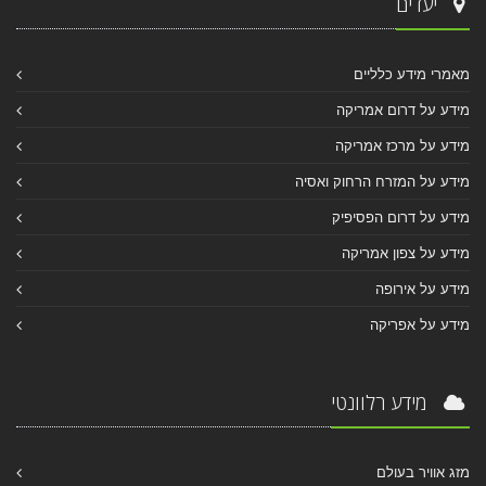
יעדים
מאמרי מידע כלליים
מידע על דרום אמריקה
מידע על מרכז אמריקה
מידע על המזרח הרחוק ואסיה
מידע על דרום הפסיפיק
מידע על צפון אמריקה
מידע על אירופה
מידע על אפריקה
מידע רלוונטי
מזג אוויר בעולם