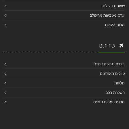
שעונים בעולם
ערכי מטבעות מהעולם
מפות העולם
שירותים
ביטוח נסיעות לחו"ל
טיולים מאורגנים
מלונות
השכרת רכב
ספרים ומפות טיולים