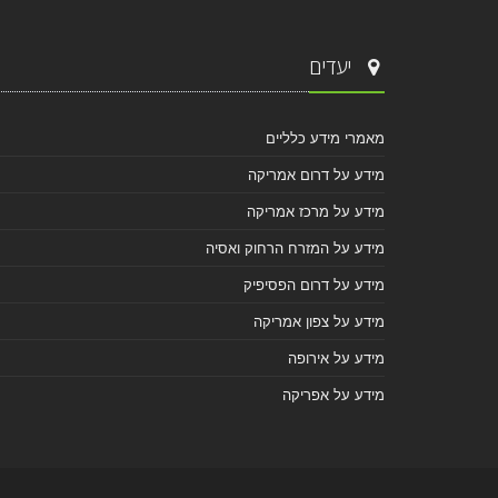
יעדים
מאמרי מידע כלליים
מידע על דרום אמריקה
מידע על מרכז אמריקה
מידע על המזרח הרחוק ואסיה
מידע על דרום הפסיפיק
מידע על צפון אמריקה
מידע על אירופה
מידע על אפריקה