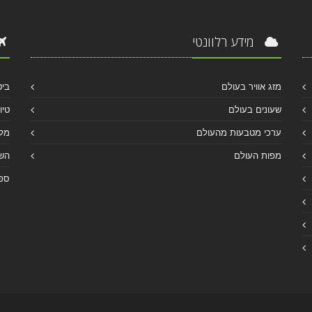
מידע רלוונטי
מזג אוויר בעולם
ביט
שעונים בעולם
טיו
ערכי מטבעות מהעולם
מלו
מפות העולם
הש
ספר