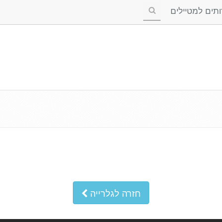
ים למטיילים
חזרה לגלרייה