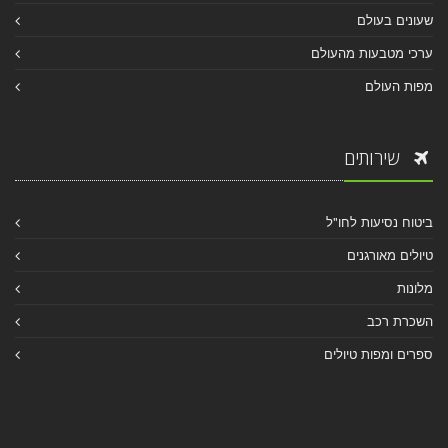
שעונים בעולם
ערכי מטבעות מהעולם
מפות העולם
שירותים
ביטוח נסיעות לחו"ל
טיולים מאורגנים
מלונות
השכרת רכב
ספרים ומפות טיולים