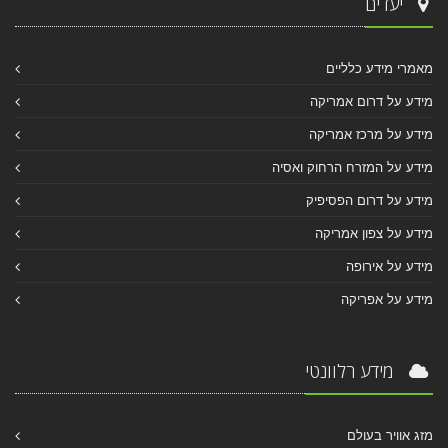
יעדים
מאמרי מידע כלליים
מידע על דרום אמריקה
מידע על מרכז אמריקה
מידע על המזרח הרחוק ואסיה
מידע על דרום הפסיפיק
מידע על צפון אמריקה
מידע על אירופה
מידע על אפריקה
מידע רלוונטי
מזג אוויר בעולם