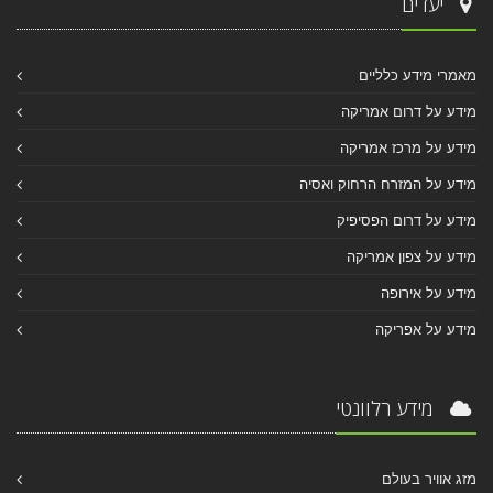
יעדים
מאמרי מידע כלליים
מידע על דרום אמריקה
מידע על מרכז אמריקה
מידע על המזרח הרחוק ואסיה
מידע על דרום הפסיפיק
מידע על צפון אמריקה
מידע על אירופה
מידע על אפריקה
מידע רלוונטי
מזג אוויר בעולם