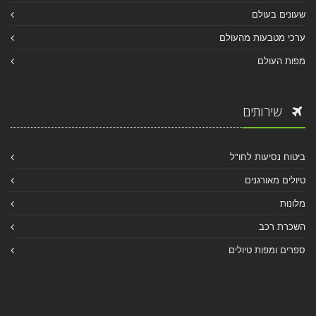
שעונים בעולם
ערכי מטבעות מהעולם
מפות העולם
שירותים
ביטוח נסיעות לחו"ל
טיולים מאורגנים
מלונות
השכרת רכב
ספרים ומפות טיולים