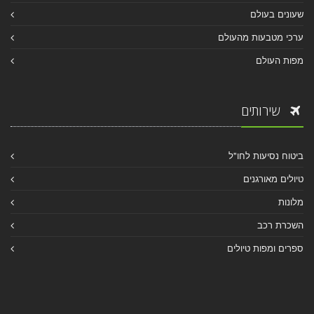
שעונים בעולם
ערכי מטבעות מהעולם
מפות העולם
שירותים
ביטוח נסיעות לחו"ל
טיולים מאורגנים
מלונות
השכרת רכב
ספרים ומפות טיולים