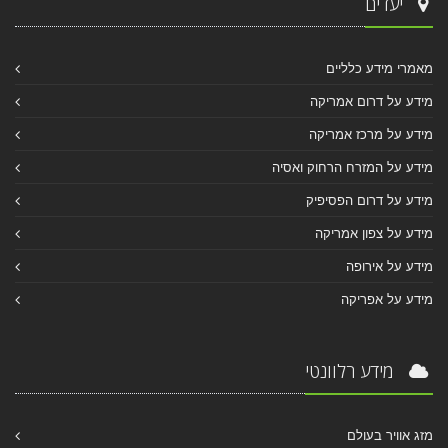
יעדים
מאמרי מידע כלליים
מידע על דרום אמריקה
מידע על מרכז אמריקה
מידע על המזרח הרחוק ואסיה
מידע על דרום הפסיפיק
מידע על צפון אמריקה
מידע על אירופה
מידע על אפריקה
מידע רלוונטי
מזג אוויר בעולם