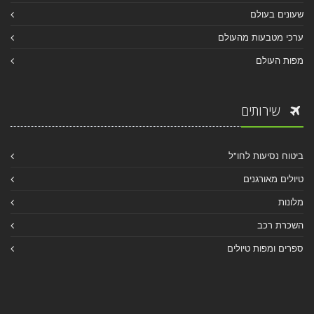
שעונים בעולם
ערכי מטבעות מהעולם
מפות העולם
שירותים
ביטוח נסיעות לחו"ל
טיולים מאורגנים
מלונות
השכרת רכב
ספרים ומפות טיולים