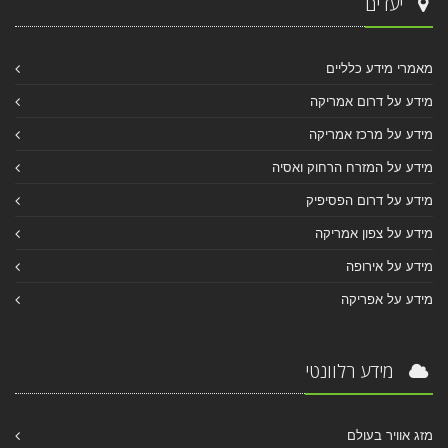
יעדים
מאמרי מידע כלליים
מידע על דרום אמריקה
מידע על מרכז אמריקה
מידע על המזרח הרחוק ואסיה
מידע על דרום הפסיפיק
מידע על צפון אמריקה
מידע על אירופה
מידע על אפריקה
מידע רלוונטי
מזג אוויר בעולם