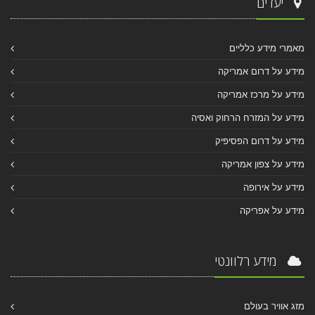
יעדים
מאמרי מידע כלליים
מידע על דרום אמריקה
מידע על מרכז אמריקה
מידע על המזרח הרחוק ואסיה
מידע על דרום הפסיפיק
מידע על צפון אמריקה
מידע על אירופה
מידע על אפריקה
מידע רלוונטי
מזג אוויר בעולם