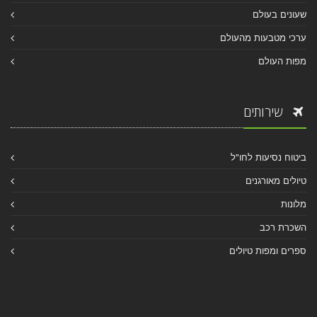
שעונים בעולם
ערכי מטבעות מהעולם
מפות העולם
שירותים
ביטוח נסיעות לחו"ל
טיולים מאורגנים
מלונות
השכרת רכב
ספרים ומפות טיולים