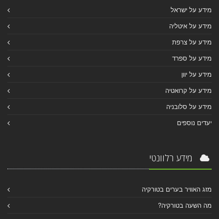
מידע על ישראל
מידע על איטליה
מידע על צרפת
מידע על ספרד
מידע על יוון
מידע על קרואטיה
מידע על סלובניה
יעדים נוספים
מידע רלוונטי
מזג האוויר בערים בטורקיה
מה השעה בטורקיה?