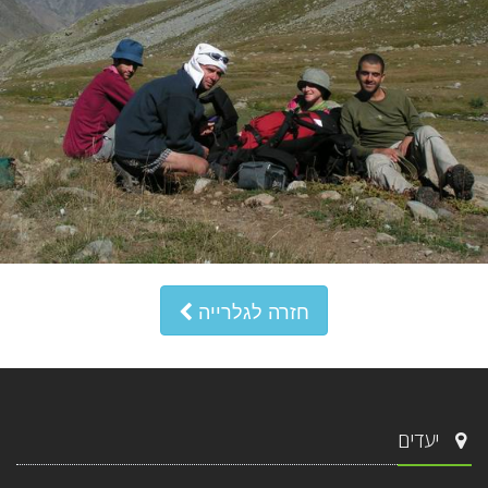
חזרה לגלרייה
יעדים