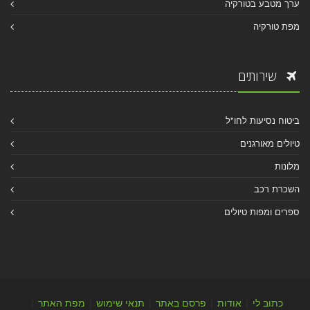
ערך מטבע בטורקיה
מפת טורקיה
שירותים
ביטוח נסיעות לחו"ל
טיולים מאורגנים
מלונות
השכרת רכב
ספרים ומפות טיולים
כתוב לי
|
אודות
|
פרסם באתר
|
תנאי שימוש
|
מפת האתר
|