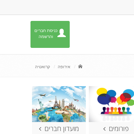
כניסת חברים
והרשמה
אירופה
קרואטיה
פורומים
מועדון חברים