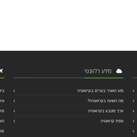
מידע רלוונטי
מזג האוויר בערים בקרואטיה
ביט
מה השעה בקרואטיה?
טיו
ערך מטבע בקרואטיה
מלו
מפת קרואטיה
הש
ספר