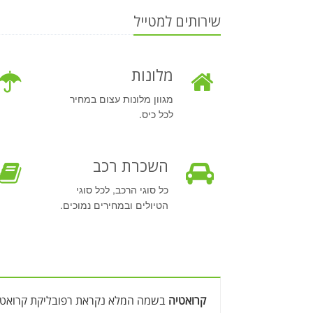
שירותים למטייל
מלונות
מגוון מלונות עצום במחיר
לכל כיס.
השכרת רכב
כל סוגי הרכב, לכל סוגי
הטיולים ובמחירים נמוכים.
קרואטיה
בשמה המלא נקראת רפובליקת קרואטי