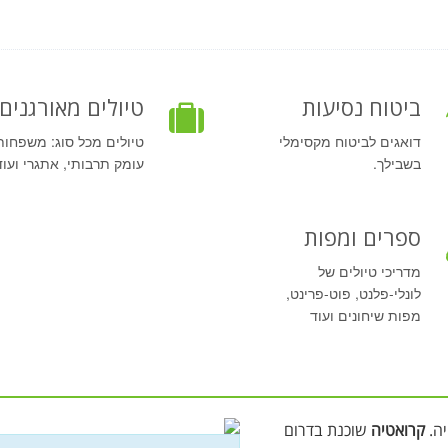
ביטוח נסיעות
טיולים מאורגנים
דואגים לביטוח מקסימלי
טיולים מכל סוג: משפחות
בשבילך.
עומק תרבותי, אתגרי ועוד
ספרים ומפות
מדריכי טיולים של
לונלי-פלנט, פוט-פרינט,
מפות שיחונים ועוד
ה.
קרואטיה
שוכנת בדרום