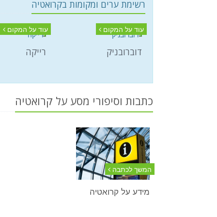
רשימת ערים ומקומות בקרואטיה
עוד על המקום
עוד על המקום
דוברובניק
רייקה
כתבות וסיפורי מסע על קרואטיה
המשך לכתבה
מידע על קרואטיה