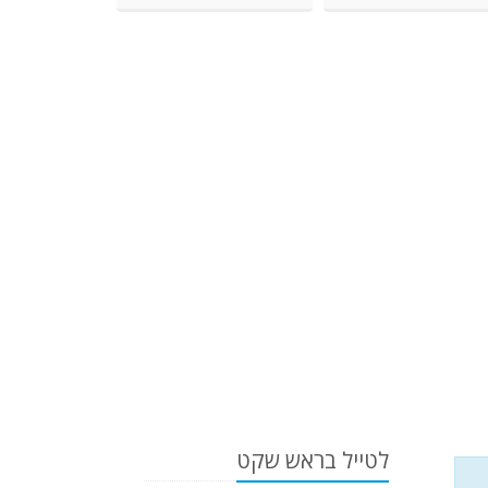
לטייל בראש שקט