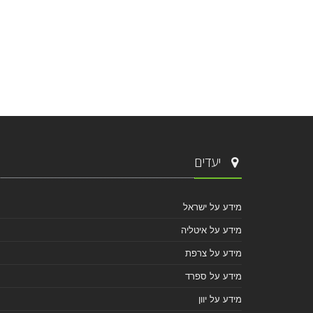
יעדים
מידע על ישראל
מידע על איטליה
מידע על צרפת
מידע על ספרד
מידע על יוון