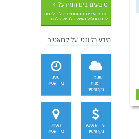
טובעים בים המידע?
תנו ליועצים המומחים שלנו לבנות
לכם מסלול מושלם לטיול שלכם.
מידע רלוונטי על קרואטיה
מזג אוויר
זמנים
ועונות
בקרואטיה
בקרואטיה
שווי המטבע
מפות
בקרואטיה
בקרואטיה