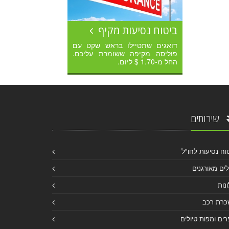
ביטוח נסיעות מקיף
דואגים שתטיילו בראש שקט עם
פוליסה מקיפה ששומרת עליכם.
החל מ-1.70 $ ליום.
שירותים
וח נסיעות לחו"ל
לים מאורגנים
נות
כרת רכב
ים ומפות טיולים