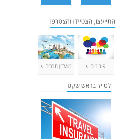
התייעצו, הצטיידו והצטרפו
פורומים
מועדון חברים
לטייל בראש שקט