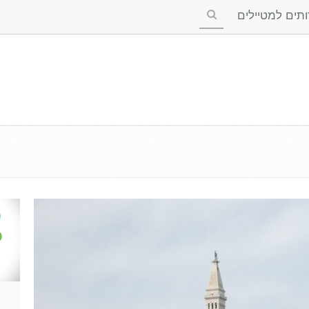
ים למטיילים