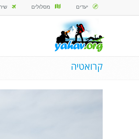
יעדים
מסלולים
שירות
קרואטיה