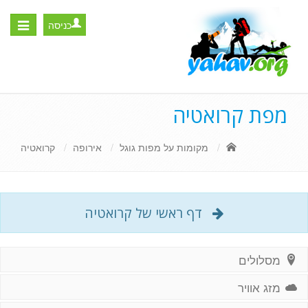
כניסה
Toggle
igation
מפת קרואטיה
מקומות על מפות גוגל
אירופה
קרואטיה
דף ראשי של קרואטיה
מסלולים
מזג אוויר