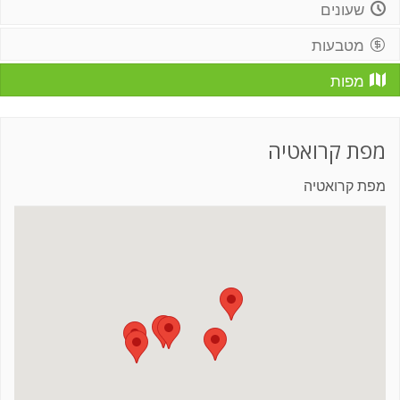
שעונים
מטבעות
מפות
מפת קרואטיה
מפת קרואטיה