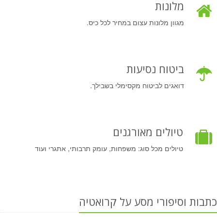
מלונות
מגוון מלונות עצום במחיר לכל כיס.
ביטוח נסיעות
דואגים לביטוח מקסימלי בשבילך.
טיולים מאורגנים
טיולים מכל סוג: משפחות, עומק תרבותי, אתגרי ועוד
כתבות וסיפורי מסע על קרואטיה