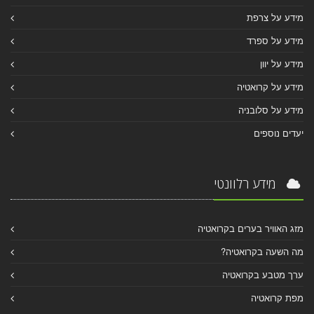
מידע על צרפת
מידע על ספרד
מידע על יוון
מידע על קרואטיה
מידע על סלובניה
יעדים נוספים
מידע רלוונטי
מזג האוויר בערים בקרואטיה
מה השעה בקרואטיה?
ערך מטבע בקרואטיה
מפת קרואטיה