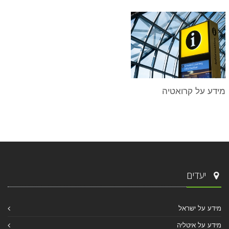
מידע על קרואטיה
יעדים
מידע על ישראל
מידע על איטליה