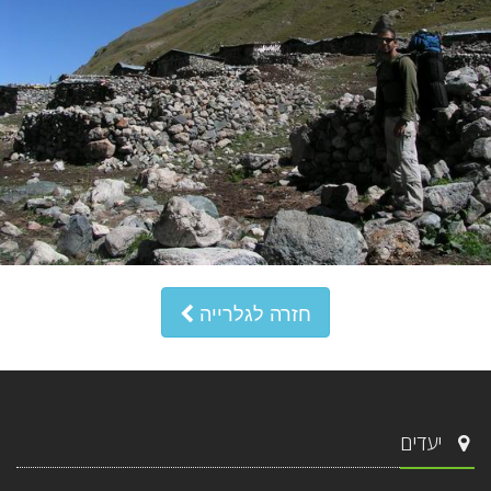
חזרה לגלרייה
יעדים