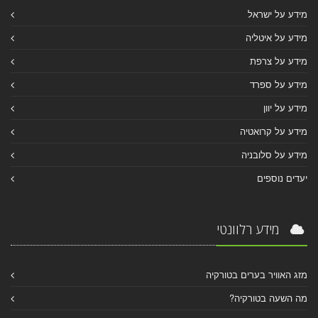
מידע על ישראל
מידע על איטליה
מידע על צרפת
מידע על ספרד
מידע על יוון
מידע על קרואטיה
מידע על סלובניה
יעדים נוספים
מידע רלוונטי
מזג האוויר בערים בטורקיה
מה השעה בטורקיה?