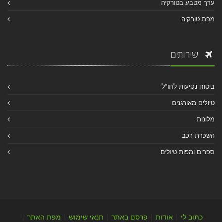
ערך מטבע בטורקיה
מפת טורקיה
שירותים
ביטוח נסיעות לחו"ל
טיולים מאורגנים
מלונות
השכרת רכב
ספרים ומפות טיולים
כתוב לי
|
אודות
|
פרסם באתר
|
תנאי שימוש
|
מפת האתר
|