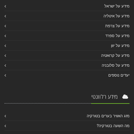
מידע על ישראל
מידע על איטליה
מידע על צרפת
מידע על ספרד
מידע על יוון
מידע על קרואטיה
מידע על סלובניה
יעדים נוספים
מידע רלוונטי
מזג האוויר בערים בטורקיה
מה השעה בטורקיה?