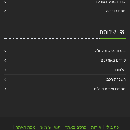
ערך מטבע בטורקיה
מפת טורקיה
שירותים
ביטוח נסיעות לחו"ל
טיולים מאורגנים
מלונות
השכרת רכב
ספרים ומפות טיולים
כתוב לי
|
אודות
|
פרסם באתר
|
תנאי שימוש
|
מפת האתר
|