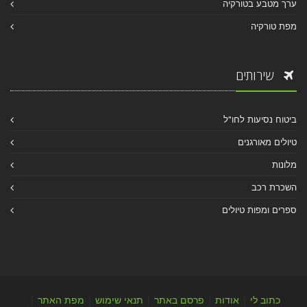
ערך מטבע בטורקיה
מפת טורקיה
שירותים
ביטוח נסיעות לחו"ל
טיולים מאורגנים
מלונות
השכרת רכב
ספרים ומפות טיולים
כתוב לי
|
אודות
|
פרסם באתר
|
תנאי שימוש
|
מפת האתר
|