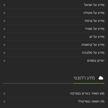
מידע על ישראל
מידע על איטליה
מידע על צרפת
מידע על ספרד
מידע על יוון
מידע על קרואטיה
מידע על סלובניה
יעדים נוספים
מידע רלוונטי
מזג האוויר בערים בטורקיה
מה השעה בטורקיה?