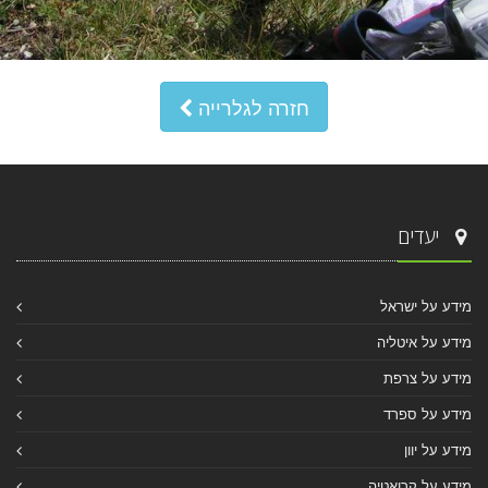
חזרה לגלרייה
יעדים
מידע על ישראל
מידע על איטליה
מידע על צרפת
מידע על ספרד
מידע על יוון
מידע על קרואטיה