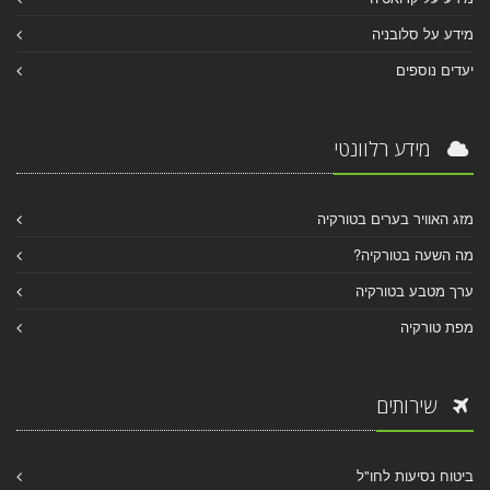
מידע על סלובניה
יעדים נוספים
מידע רלוונטי
מזג האוויר בערים בטורקיה
מה השעה בטורקיה?
ערך מטבע בטורקיה
מפת טורקיה
שירותים
ביטוח נסיעות לחו"ל