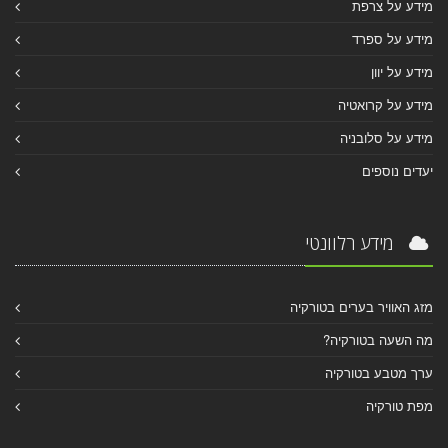
מידע על צרפת
מידע על ספרד
מידע על יוון
מידע על קרואטיה
מידע על סלובניה
יעדים נוספים
מידע רלוונטי
מזג האוויר בערים בטורקיה
מה השעה בטורקיה?
ערך מטבע בטורקיה
מפת טורקיה