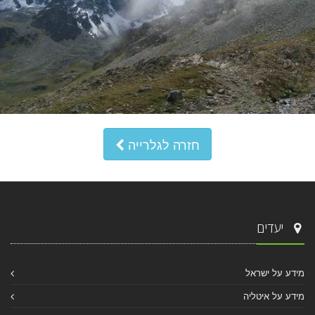
חזרה לגלרייה
יעדים
מידע על ישראל
מידע על איטליה