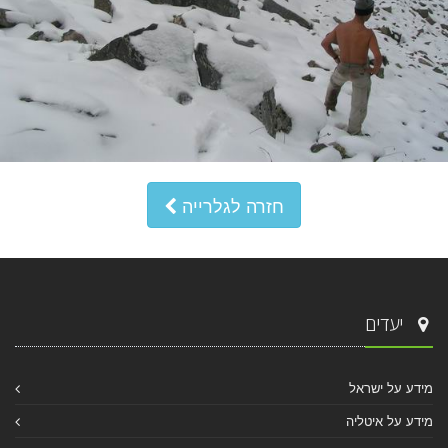
חזרה לגלרייה
יעדים
מידע על ישראל
מידע על איטליה