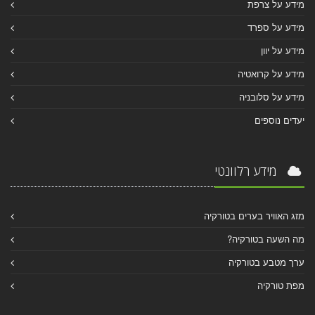
מידע על צרפת
מידע על ספרד
מידע על יוון
מידע על קרואטיה
מידע על סלובניה
יעדים נוספים
מידע רלוונטי
מזג האוויר בערים בטורקיה
מה השעה בטורקיה?
ערך מטבע בטורקיה
מפת טורקיה