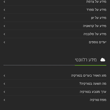
מידע על צרפת
מידע על ספרד
מידע על יוון
מידע על קרואטיה
מידע על סלובניה
יעדים נוספים
מידע רלוונטי
מזג האוויר בערים בטורקיה
מה השעה בטורקיה?
ערך מטבע בטורקיה
מפת טורקיה