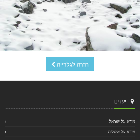
חזרה לגלרייה
יעדים
מידע על ישראל
מידע על איטליה