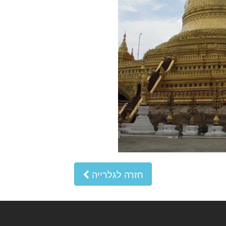
חזרה לגלרייה