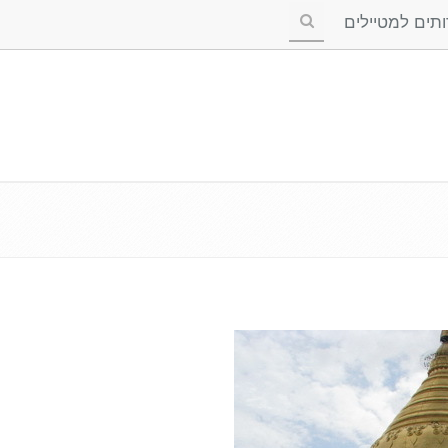
ים למטיילים