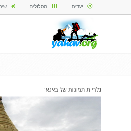
יעדים
מסלולים
שירות
גלריית תמונות של באגאן