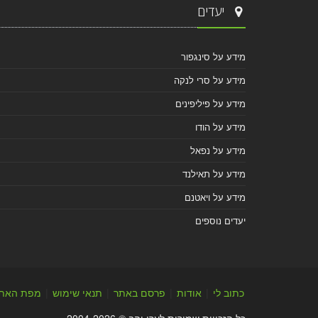
יעדים
מידע על סינגפור
מידע על סרי לנקה
מידע על פיליפינים
מידע על הודו
מידע על נפאל
מידע על תאילנד
מידע על ויאטנם
יעדים נוספים
כתוב לי
|
אודות
|
פרסם באתר
|
תנאי שימוש
|
מפת האת