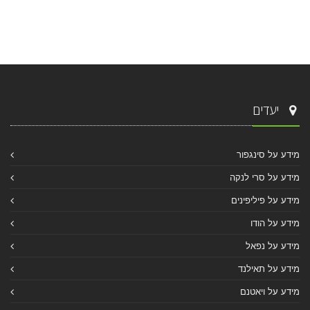
יעדים
מידע על סינגפור
מידע על סרי לנקה
מידע על פיליפינים
מידע על הודו
מידע על נפאל
מידע על תאילנד
מידע על ויאטנם