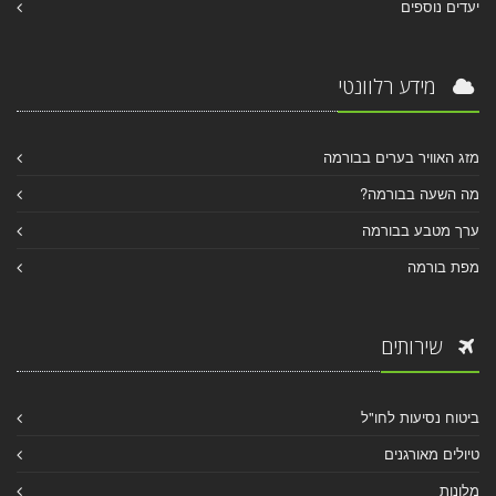
יעדים נוספים
מידע רלוונטי
מזג האוויר בערים בבורמה
מה השעה בבורמה?
ערך מטבע בבורמה
מפת בורמה
שירותים
ביטוח נסיעות לחו"ל
טיולים מאורגנים
מלונות