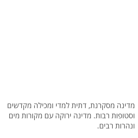
מדינה מסקרנת, דתית למדי ומכילה מקדשים
וסטופות רבות. מדינה ירוקה עם מקורות מים
ונהרות רבים.