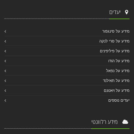
יעדים
מידע על סינגפור
מידע על סרי לנקה
מידע על פיליפינים
מידע על הודו
מידע על נפאל
מידע על תאילנד
מידע על ויאטנם
יעדים נוספים
מידע רלוונטי