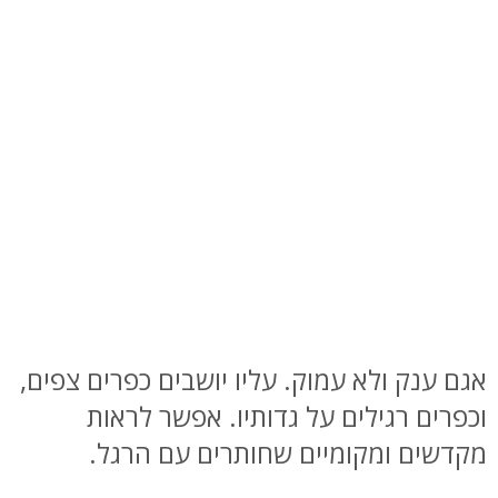
אגם ענק ולא עמוק. עליו יושבים כפרים צפים,
וכפרים רגילים על גדותיו. אפשר לראות
מקדשים ומקומיים שחותרים עם הרגל.