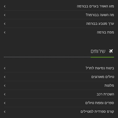
מזג האוויר בערים בבורמה
מה השעה בבורמה?
ערך מטבע בבורמה
מפת בורמה
שירותים
ביטוח נסיעות לחו"ל
טיולים מאורגנים
מלונות
השכרת רכב
ספרים ומפות טיולים
קורס ספרדית למטיילים